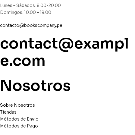
Lunes – Sábados: 8:00-20:00
Domingos: 10:00 – 19:00
contacto@bookscompany.pe
contact@exampl
e.com
Nosotros
Sobre Nosotros
Tiendas
Métodos de Envío
Métodos de Pago