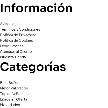
Información
Aviso Legal
Términos y Condiciones
Política de Privacidad
Política de Cookies
Devoluciones
Atención al Cliente
Nuestra Tienda
Categorías
Best Sellers
Mejor Valorados
Top de la Semana
Libros en Oferta
Novedades