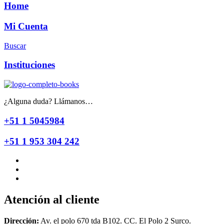
Home
Mi Cuenta
Buscar
Instituciones
¿Alguna duda? Llámanos…
+51 1 5045984
+51 1 953 304 242
Atención al cliente
Dirección:
Av. el polo 670 tda B102. CC. El Polo 2 Surco.