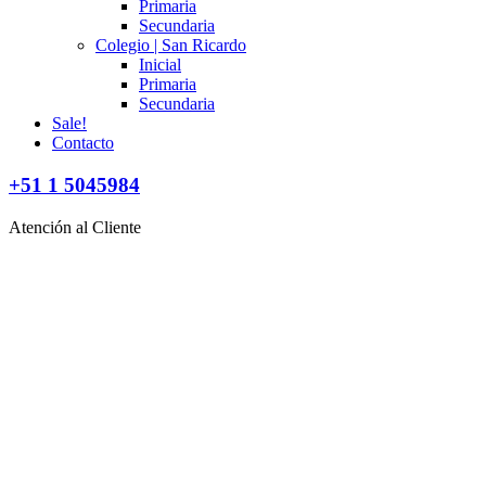
Primaria
Secundaria
Colegio | San Ricardo
Inicial
Primaria
Secundaria
Sale!
Contacto
+51 1 5045984
Atención al Cliente