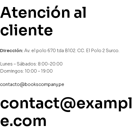
Atención al
cliente
Dirección:
Av. el polo 670 tda B102. CC. El Polo 2 Surco.
Lunes – Sábados: 8:00-20:00
Domingos: 10:00 – 19:00
contacto@bookscompany.pe
contact@exampl
e.com