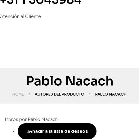
Atención al Cliente
Pablo Nacach
HOME
AUTORES DEL PRODUCTO
PABLO NACACH
Libros por Pablo Nacach
Añadir a la lista de deseos