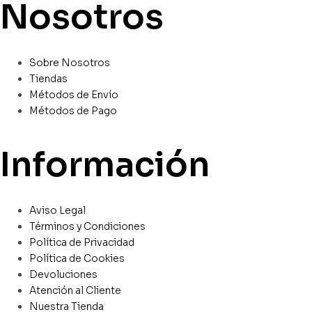
Nosotros
Sobre Nosotros
Tiendas
Métodos de Envío
Métodos de Pago
Información
Aviso Legal
Términos y Condiciones
Política de Privacidad
Política de Cookies
Devoluciones
Atención al Cliente
Nuestra Tienda