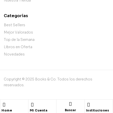
Nuestra Tienda
Categorías
Best Sellers
Mejor Valorados
Top de la Semana
Libros en Oferta
Novedades
Copyright © 2025 Books & Co. Todos los derechos
reservados.
Buscar
Home
Mi Cuenta
Instituciones