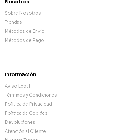
Nosotros
Sobre Nosotros
Tiendas
Métodos de Envío
Métodos de Pago
Información
Aviso Legal
Términos y Condiciones
Política de Privacidad
Política de Cookies
Devoluciones
Atención al Cliente