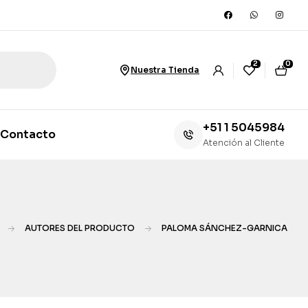
2
0
Nuestra Tienda
+51 1 5045984
Contacto
Atención al Cliente
AUTORES DEL PRODUCTO
PALOMA SÁNCHEZ-GARNICA