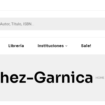
Librería
Instituciones
Sale!
hez-Garnica
HOME