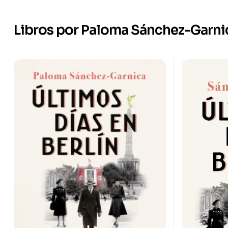
Libros por Paloma Sánchez-Garni