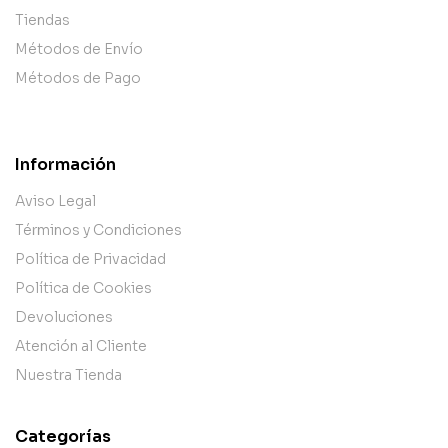
Tiendas
Métodos de Envío
Métodos de Pago
Información
Aviso Legal
Términos y Condiciones
Política de Privacidad
Política de Cookies
Devoluciones
Atención al Cliente
Nuestra Tienda
Categorías