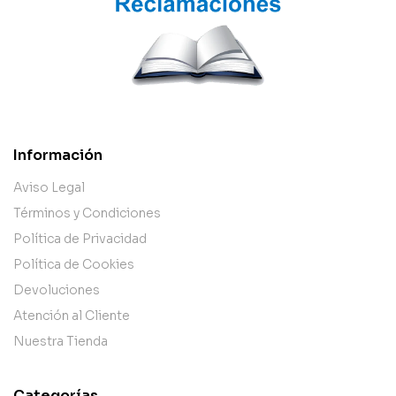
Información
Aviso Legal
Términos y Condiciones
Política de Privacidad
Política de Cookies
Devoluciones
Atención al Cliente
Nuestra Tienda
Categorías