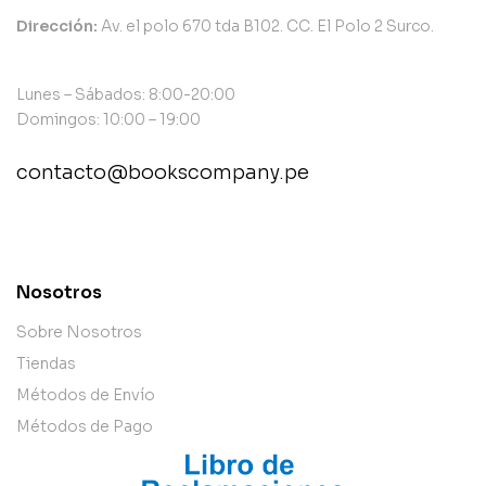
Dirección:
Av. el polo 670 tda B102. CC. El Polo 2 Surco.
Lunes – Sábados: 8:00-20:00
Domingos: 10:00 – 19:00
contacto@bookscompany.pe
contact@example.com
Nosotros
Sobre Nosotros
Tiendas
Métodos de Envío
Métodos de Pago