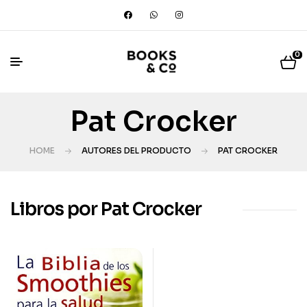
0
Pat Crocker
HOME
AUTORES DEL PRODUCTO
PAT CROCKER
Libros por Pat Crocker