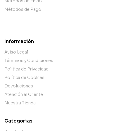
Métodos de Envío
Métodos de Pago
Información
Aviso Legal
Términos y Condiciones
Política de Privacidad
Política de Cookies
Devoluciones
Atención al Cliente
Nuestra Tienda
Categorías