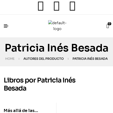
0
Patricia Inés Besada
HOME
AUTORES DEL PRODUCTO
PATRICIA INÉS BESADA
Libros por Patricia Inés
Besada
Más allá de las