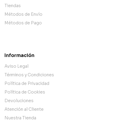
Tiendas
Métodos de Envío
Métodos de Pago
Información
Aviso Legal
Términos y Condiciones
Política de Privacidad
Política de Cookies
Devoluciones
Atención al Cliente
Nuestra Tienda