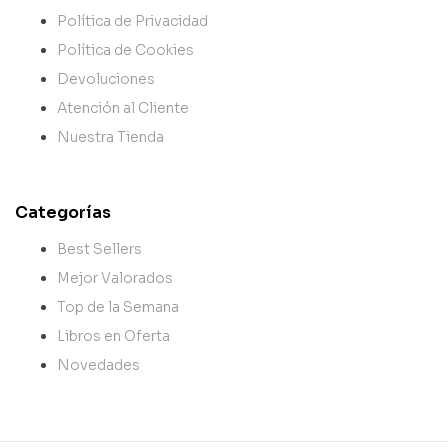
Política de Privacidad
Política de Cookies
Devoluciones
Atención al Cliente
Nuestra Tienda
Categorías
Best Sellers
Mejor Valorados
Top de la Semana
Libros en Oferta
Novedades