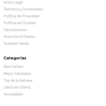
Aviso Legal
Términos y Condiciones
Política de Privacidad
Política de Cookies
Devoluciones
Atención al Cliente
Nuestra Tienda
Categorías
Best Sellers
Mejor Valorados
Top de la Semana
Libros en Oferta
Novedades