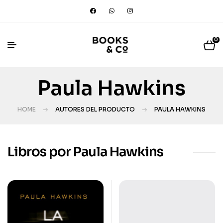
0
Paula Hawkins
HOME
AUTORES DEL PRODUCTO
PAULA HAWKINS
Libros por Paula Hawkins