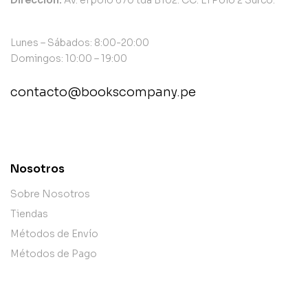
Lunes – Sábados: 8:00-20:00
Domingos: 10:00 – 19:00
contacto@bookscompany.pe
contact@example.com
Nosotros
Sobre Nosotros
Tiendas
Métodos de Envío
Métodos de Pago