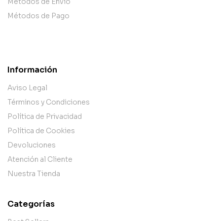
Métodos de Envío
Métodos de Pago
Información
Aviso Legal
Términos y Condiciones
Política de Privacidad
Política de Cookies
Devoluciones
Atención al Cliente
Nuestra Tienda
Categorías