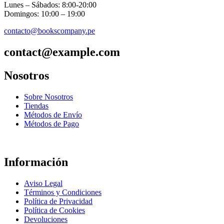
Lunes – Sábados: 8:00-20:00
Domingos: 10:00 – 19:00
contacto@bookscompany.pe
contact@example.com
Nosotros
Sobre Nosotros
Tiendas
Métodos de Envío
Métodos de Pago
Información
Aviso Legal
Términos y Condiciones
Política de Privacidad
Política de Cookies
Devoluciones