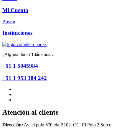
Mi Cuenta
Buscar
Instituciones
¿Alguna duda? Llámanos…
+51 1 5045984
+51 1 953 304 242
Atención al cliente
Dirección:
Av. el polo 670 tda B102. CC. El Polo 2 Surco.