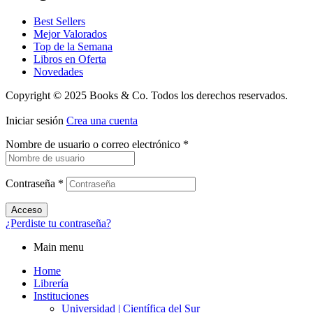
Best Sellers
Mejor Valorados
Top de la Semana
Libros en Oferta
Novedades
Copyright © 2025 Books & Co. Todos los derechos reservados.
Iniciar sesión
Crea una cuenta
Nombre de usuario o correo electrónico
*
Contraseña
*
Acceso
¿Perdiste tu contraseña?
Main menu
Home
Librería
Instituciones
Universidad | Científica del Sur