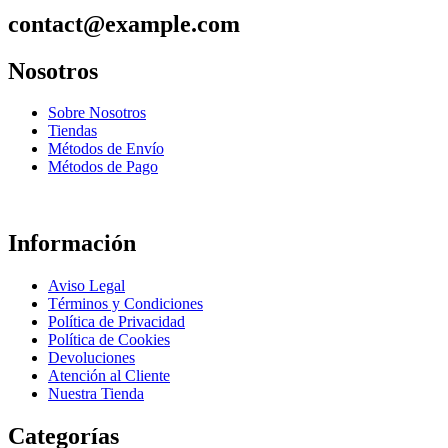
contact@example.com
Nosotros
Sobre Nosotros
Tiendas
Métodos de Envío
Métodos de Pago
Información
Aviso Legal
Términos y Condiciones
Política de Privacidad
Política de Cookies
Devoluciones
Atención al Cliente
Nuestra Tienda
Categorías