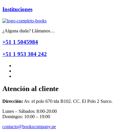
Instituciones
¿Alguna duda? Llámanos…
+51 1 5045984
+51 1 953 304 242
Atención al cliente
Dirección:
Av. el polo 670 tda B102. CC. El Polo 2 Surco.
Lunes – Sábados: 8:00-20:00
Domingos: 10:00 – 19:00
contacto@bookscompany.pe