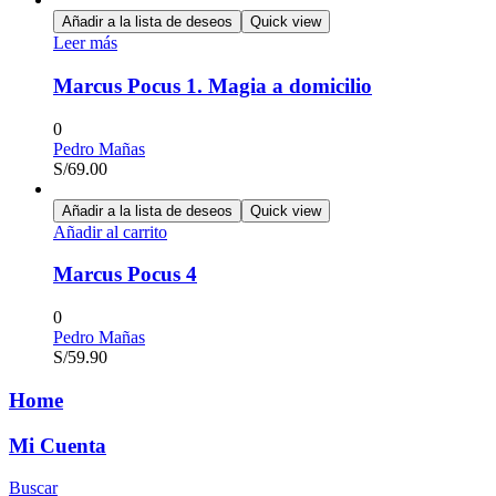
Añadir a la lista de deseos
Quick view
Leer más
Marcus Pocus 1. Magia a domicilio
0
Pedro Mañas
S/
69.00
Añadir a la lista de deseos
Quick view
Añadir al carrito
Marcus Pocus 4
0
Pedro Mañas
S/
59.90
Home
Mi Cuenta
Buscar