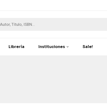
Librería
Instituciones
Sale!