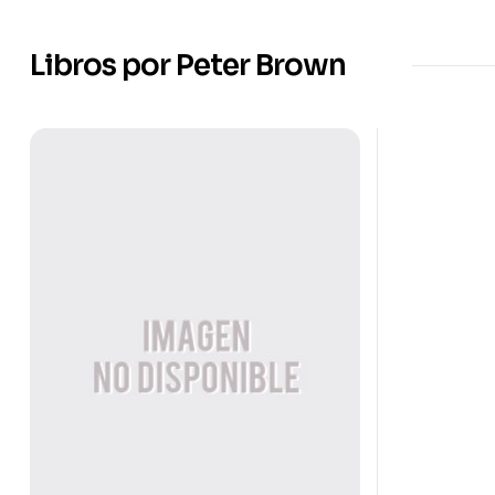
Libros por Peter Brown