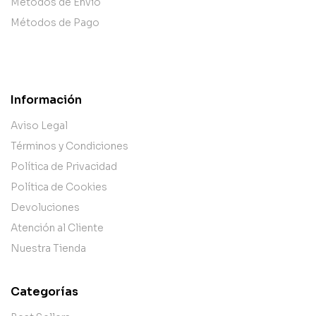
Métodos de Envío
Métodos de Pago
Información
Aviso Legal
Términos y Condiciones
Política de Privacidad
Política de Cookies
Devoluciones
Atención al Cliente
Nuestra Tienda
Categorías