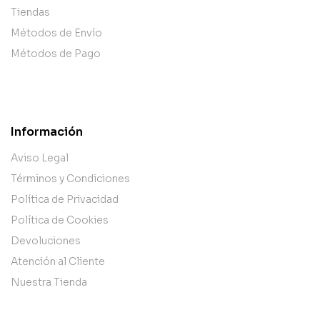
Tiendas
Métodos de Envío
Métodos de Pago
Información
Aviso Legal
Términos y Condiciones
Política de Privacidad
Política de Cookies
Devoluciones
Atención al Cliente
Nuestra Tienda