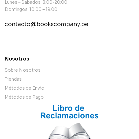
Lunes – Sábados: 8:00-20:00
Domingos: 10:00 – 19:00
contacto@bookscompany.pe
contact@example.com
Nosotros
Sobre Nosotros
Tiendas
Métodos de Envío
Métodos de Pago