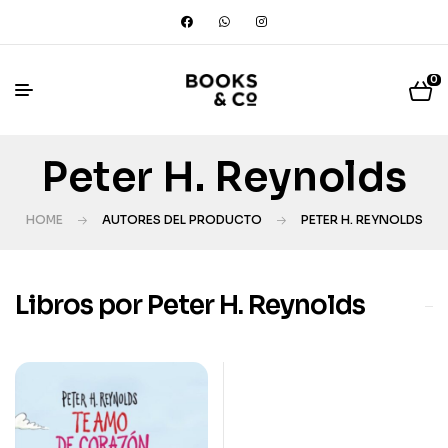
0
Peter H. Reynolds
HOME
AUTORES DEL PRODUCTO
PETER H. REYNOLDS
Libros por Peter H. Reynolds