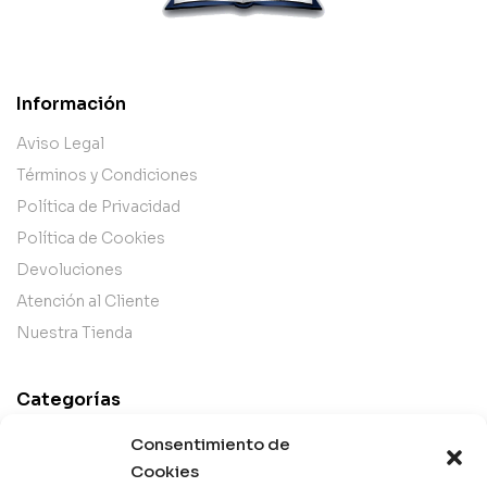
Información
Aviso Legal
Términos y Condiciones
Política de Privacidad
Política de Cookies
Devoluciones
Atención al Cliente
Nuestra Tienda
Categorías
Best Sellers
Consentimiento de
Mejor Valorados
Cookies