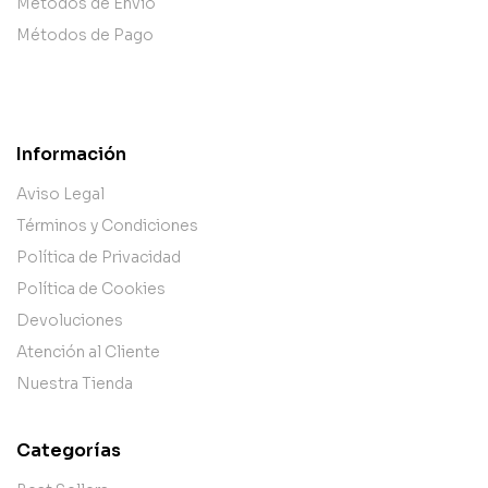
Métodos de Envío
Métodos de Pago
Información
Aviso Legal
Términos y Condiciones
Política de Privacidad
Política de Cookies
Devoluciones
Atención al Cliente
Nuestra Tienda
Categorías