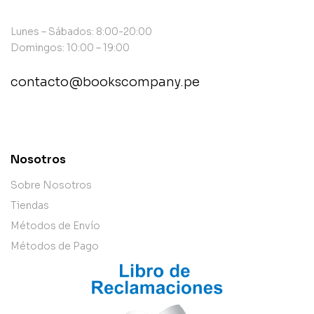
Lunes – Sábados: 8:00-20:00
Domingos: 10:00 – 19:00
contacto@bookscompany.pe
contact@example.com
Nosotros
Sobre Nosotros
Tiendas
Métodos de Envío
Métodos de Pago