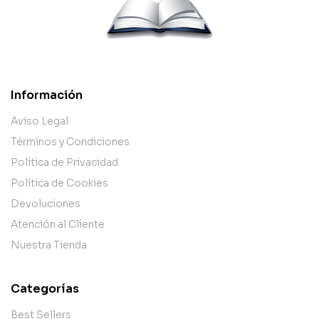
Información
Aviso Legal
Términos y Condiciones
Política de Privacidad
Política de Cookies
Devoluciones
Atención al Cliente
Nuestra Tienda
Categorías
Best Sellers