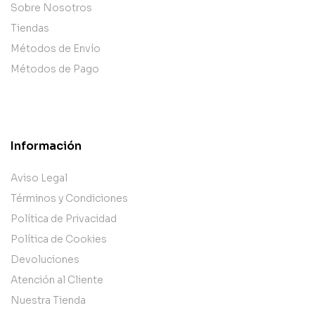
Sobre Nosotros
Tiendas
Métodos de Envío
Métodos de Pago
Información
Aviso Legal
Términos y Condiciones
Política de Privacidad
Política de Cookies
Devoluciones
Atención al Cliente
Nuestra Tienda