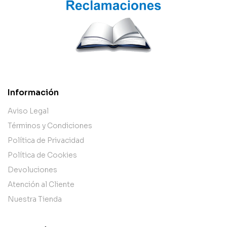
Información
Aviso Legal
Términos y Condiciones
Política de Privacidad
Política de Cookies
Devoluciones
Atención al Cliente
Nuestra Tienda