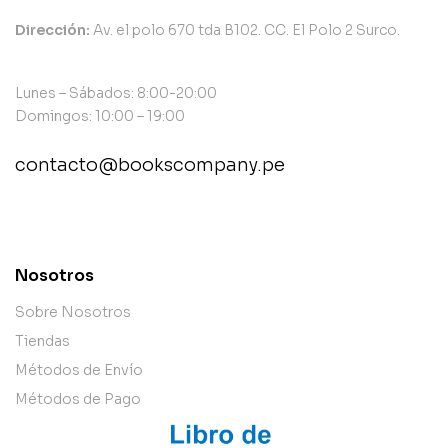
Dirección:
Av. el polo 670 tda B102. CC. El Polo 2 Surco.
Lunes – Sábados: 8:00-20:00
Domingos: 10:00 – 19:00
contacto@bookscompany.pe
contact@example.com
Nosotros
Sobre Nosotros
Tiendas
Métodos de Envío
Métodos de Pago