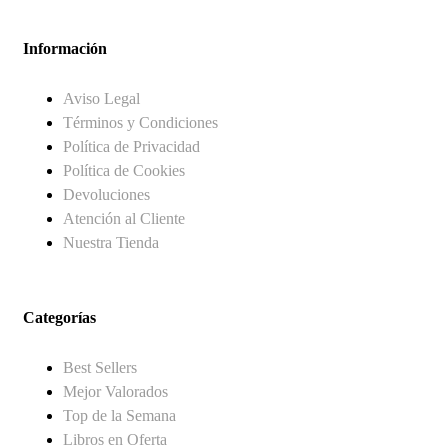
Información
Aviso Legal
Términos y Condiciones
Política de Privacidad
Política de Cookies
Devoluciones
Atención al Cliente
Nuestra Tienda
Categorías
Best Sellers
Mejor Valorados
Top de la Semana
Libros en Oferta