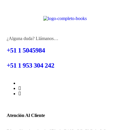
¿Alguna duda? Llámanos…
+51 1 5045984
+51 1 953 304 242
Atención Al Cliente