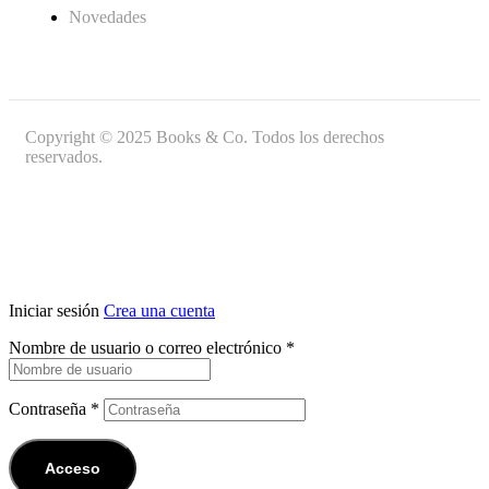
Novedades
Copyright © 2025 Books & Co. Todos los derechos
reservados.
Iniciar sesión
Crea una cuenta
Nombre de usuario o correo electrónico
*
Contraseña
*
Acceso