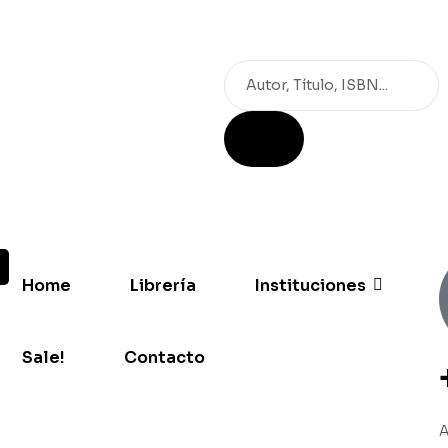
Home
Librería
Instituciones
Sale!
Contacto
A