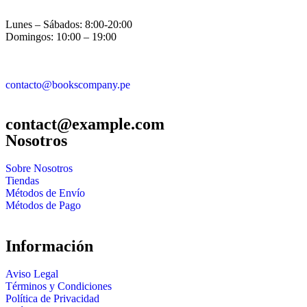
Lunes – Sábados: 8:00-20:00
Domingos: 10:00 – 19:00
contacto@bookscompany.pe
contact@example.com
Nosotros
Sobre Nosotros
Tiendas
Métodos de Envío
Métodos de Pago
Información
Aviso Legal
Términos y Condiciones
Política de Privacidad