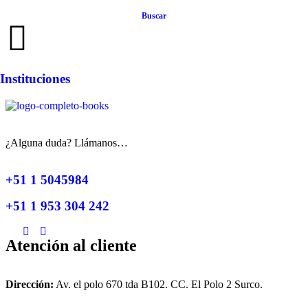
Buscar
Instituciones
¿Alguna duda? Llámanos…
+51 1 5045984
+51 1 953 304 242
Atención al cliente
Dirección:
Av. el polo 670 tda B102. CC. El Polo 2 Surco.