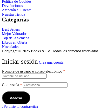
Política de Cookies
Devoluciones
Atención al Cliente
Nuestra Tienda
Categorías
Best Sellers
Mejor Valorados
Top de la Semana
Libros en Oferta
Novedades
Copyright © 2025 Books & Co. Todos los derechos reservados.
Iniciar sesión
Crea una cuenta
Nombre de usuario o correo electrónico
*
Contraseña
*
Acceso
¿Perdiste tu contraseña?