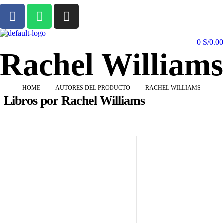
0
S/
0.00
Rachel Williams
HOME
AUTORES DEL PRODUCTO
RACHEL WILLIAMS
Libros por Rachel Williams