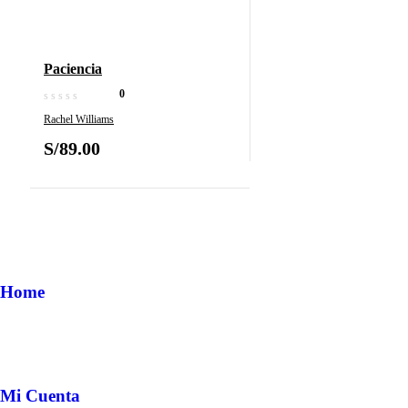
Paciencia
0
Rachel Williams
S/
89.00
Home
Mi Cuenta