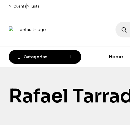
Mi Cuenta
Mi Lista
Home
Categorías
Rafael Tarra