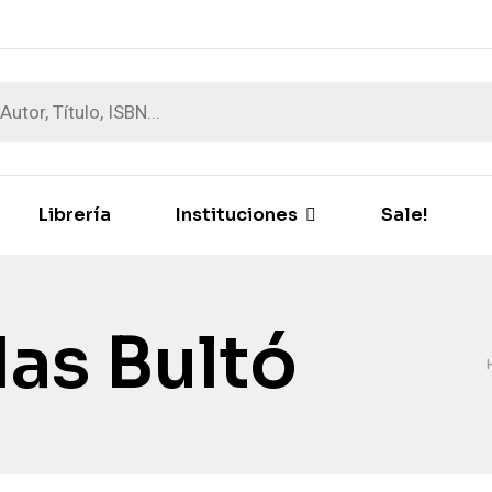
Librería
Instituciones
Sale!
das Bultó