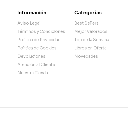
Información
Categorías
Aviso Legal
Best Sellers
Términos y Condiciones
Mejor Valorados
Política de Privacidad
Top de la Semana
Política de Cookies
Libros en Oferta
Devoluciones
Novedades
Atención al Cliente
Nuestra Tienda