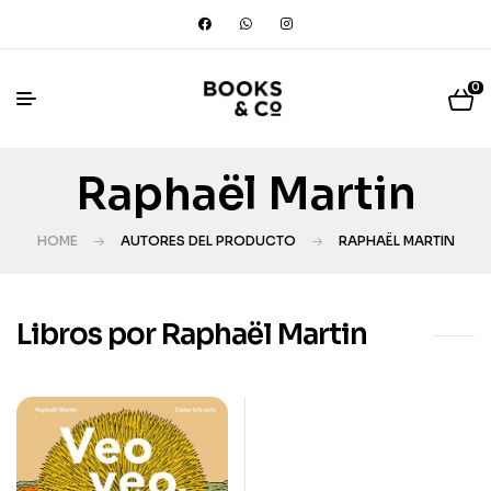
0
Raphaël Martin
HOME
AUTORES DEL PRODUCTO
RAPHAËL MARTIN
Libros por Raphaël Martin