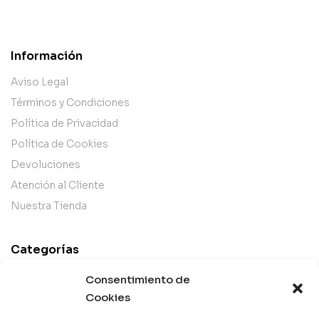
Información
Aviso Legal
Términos y Condiciones
Política de Privacidad
Política de Cookies
Devoluciones
Atención al Cliente
Nuestra Tienda
Categorías
Best Sellers
Consentimiento de
Mejor Valorados
Cookies
Top de la Semana