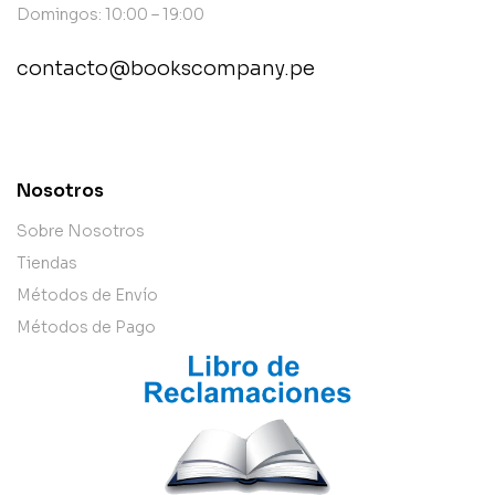
Domingos: 10:00 – 19:00
contacto@bookscompany.pe
contact@example.com
Nosotros
Sobre Nosotros
Tiendas
Métodos de Envío
Métodos de Pago