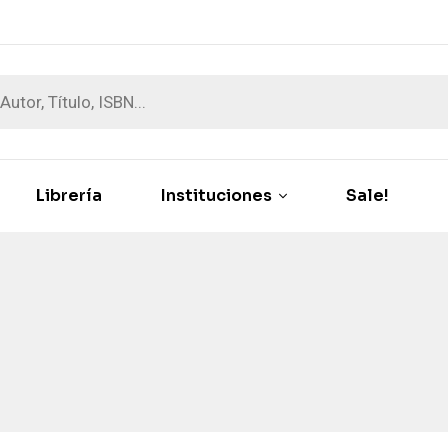
Librería
Instituciones
Sale!