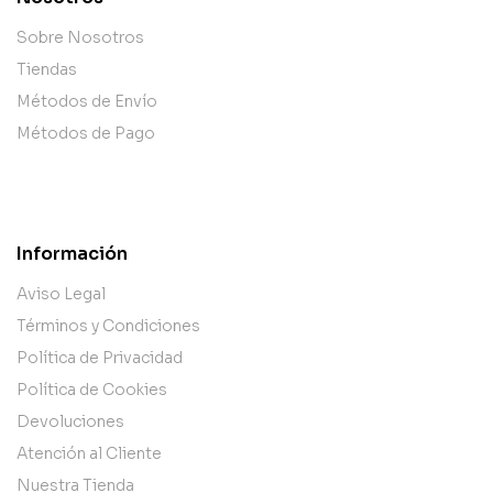
Sobre Nosotros
Tiendas
Métodos de Envío
Métodos de Pago
Información
Aviso Legal
Términos y Condiciones
Política de Privacidad
Política de Cookies
Devoluciones
Atención al Cliente
Nuestra Tienda