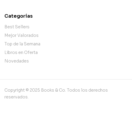
Categorías
Best Sellers
Mejor Valorados
Top de la Semana
Libros en Oferta
Novedades
Copyright © 2025 Books & Co. Todos los derechos
reservados.