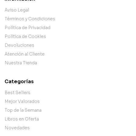
Aviso Legal
Términos y Condiciones
Política de Privacidad
Política de Cookies
Devoluciones
Atención al Cliente
Nuestra Tienda
Categorías
Best Sellers
Mejor Valorados
Top de la Semana
Libros en Oferta
Novedades