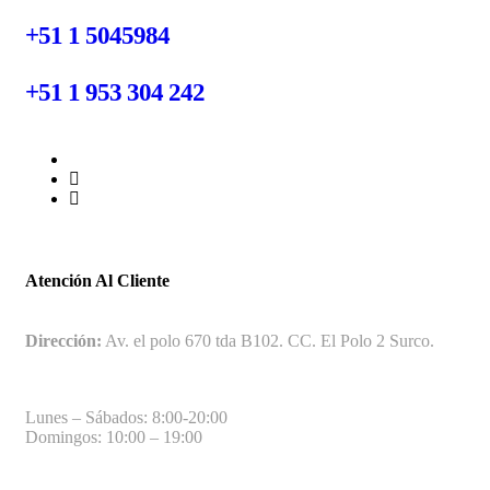
+51 1 5045984
+51 1 953 304 242
Atención Al Cliente
Dirección:
Av. el polo 670 tda B102. CC. El Polo 2 Surco.
Lunes – Sábados: 8:00-20:00
Domingos: 10:00 – 19:00