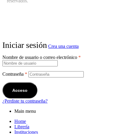
reservados.
Iniciar sesión
Crea una cuenta
Nombre de usuario o correo electrónico
*
Contraseña
*
Acceso
¿Perdiste tu contraseña?
Main menu
Home
Librería
Instituciones