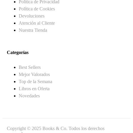
Política de Privacidad
Política de Cookies
Devoluciones
Atención al Cliente
Nuestra Tienda
Categorías
Best Sellers
Mejor Valorados
Top de la Semana
Libros en Oferta
Novedades
Copyright © 2025 Books & Co. Todos los derechos