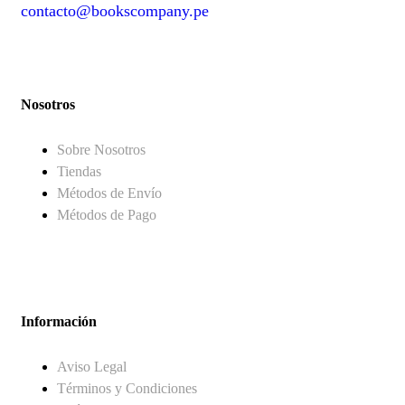
contacto@bookscompany.pe
contact@example.com
Nosotros
Sobre Nosotros
Tiendas
Métodos de Envío
Métodos de Pago
Información
Aviso Legal
Términos y Condiciones