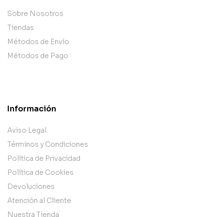
Sobre Nosotros
Tiendas
Métodos de Envío
Métodos de Pago
Información
Aviso Legal
Términos y Condiciones
Política de Privacidad
Política de Cookies
Devoluciones
Atención al Cliente
Nuestra Tienda