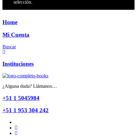
selección.
Home
Mi Cuenta
Buscar
Instituciones
¿Alguna duda? Llámanos…
+51 1 5045984
+51 1 953 304 242