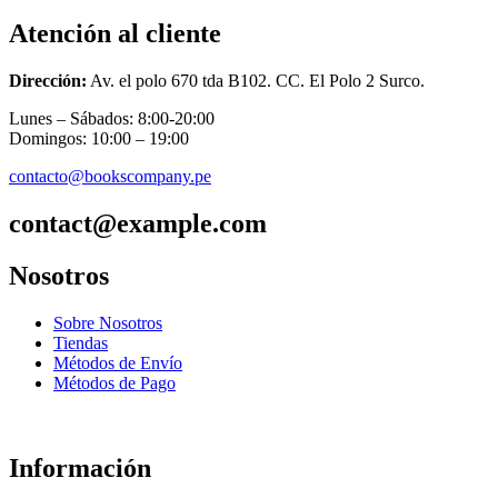
Atención al cliente
Dirección:
Av. el polo 670 tda B102. CC. El Polo 2 Surco.
Lunes – Sábados: 8:00-20:00
Domingos: 10:00 – 19:00
contacto@bookscompany.pe
contact@example.com
Nosotros
Sobre Nosotros
Tiendas
Métodos de Envío
Métodos de Pago
Información