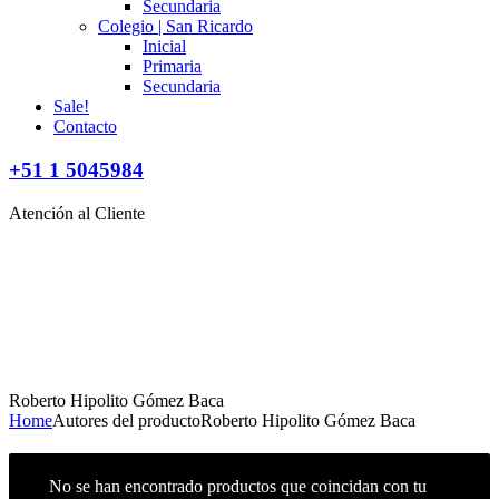
Secundaria
Colegio | San Ricardo
Inicial
Primaria
Secundaria
Sale!
Contacto
+51 1 5045984
Atención al Cliente
Roberto Hipolito Gómez Baca
Home
Autores del producto
Roberto Hipolito Gómez Baca
No se han encontrado productos que coincidan con tu