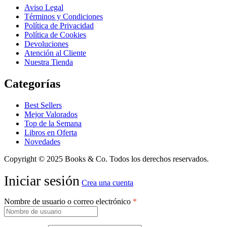
Aviso Legal
Términos y Condiciones
Política de Privacidad
Política de Cookies
Devoluciones
Atención al Cliente
Nuestra Tienda
Categorías
Best Sellers
Mejor Valorados
Top de la Semana
Libros en Oferta
Novedades
Copyright © 2025 Books & Co. Todos los derechos reservados.
Iniciar sesión
Crea una cuenta
Nombre de usuario o correo electrónico
*