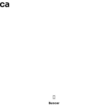
ca
Buscar