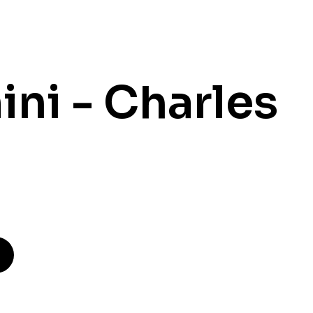
ni - Charles