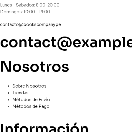
Lunes – Sábados: 8:00-20:00
Domingos: 10:00 – 19:00
contacto@bookscompany.pe
contact@exampl
Nosotros
Sobre Nosotros
Tiendas
Métodos de Envío
Métodos de Pago
Información