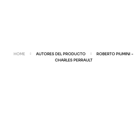
HOME
AUTORES DEL PRODUCTO
ROBERTO PIUMINI -
CHARLES PERRAULT