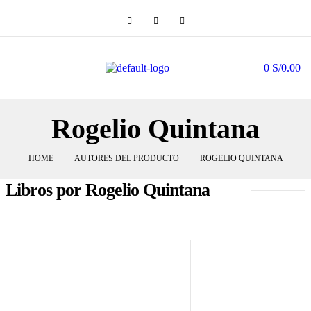
0
S/
0.00
Rogelio Quintana
HOME
AUTORES DEL PRODUCTO
ROGELIO QUINTANA
Libros por Rogelio Quintana