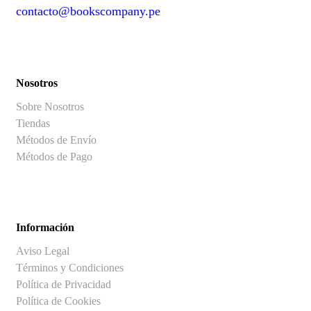
contacto@bookscompany.pe
contact@example.com
Nosotros
Sobre Nosotros
Tiendas
Métodos de Envío
Métodos de Pago
Información
Aviso Legal
Términos y Condiciones
Política de Privacidad
Política de Cookies