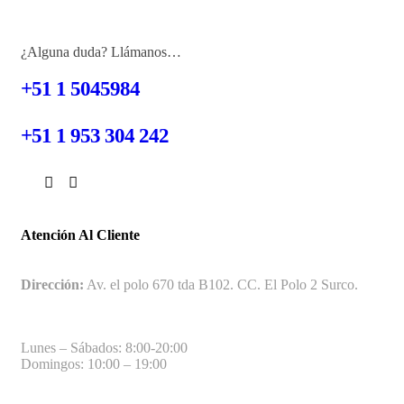
¿Alguna duda? Llámanos…
+51 1 5045984
+51 1 953 304 242
Atención Al Cliente
Dirección:
Av. el polo 670 tda B102. CC. El Polo 2 Surco.
Lunes – Sábados: 8:00-20:00
Domingos: 10:00 – 19:00