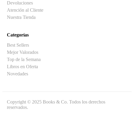
Devoluciones
Atención al Cliente
Nuestra Tienda
Categorías
Best Sellers
Mejor Valorados
Top de la Semana
Libros en Oferta
Novedades
Copyright © 2025 Books & Co. Todos los derechos
reservados.