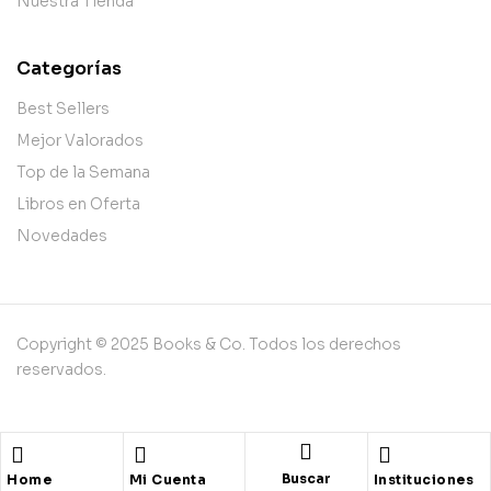
Nuestra Tienda
Categorías
Best Sellers
Mejor Valorados
Top de la Semana
Libros en Oferta
Novedades
Copyright © 2025 Books & Co. Todos los derechos
reservados.
Buscar
Home
Mi Cuenta
Instituciones