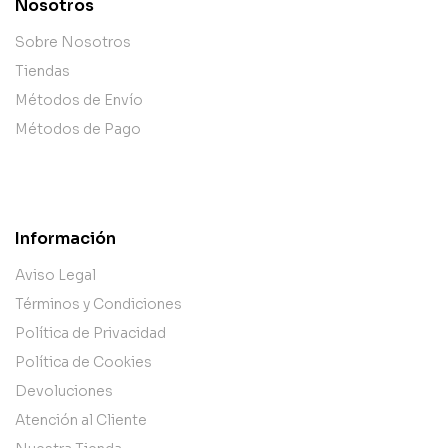
Nosotros
Sobre Nosotros
Tiendas
Métodos de Envío
Métodos de Pago
Información
Aviso Legal
Términos y Condiciones
Política de Privacidad
Política de Cookies
Devoluciones
Atención al Cliente