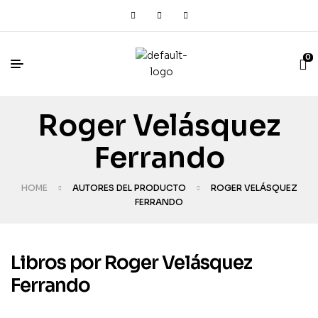
0
Roger Velásquez
Ferrando
HOME
AUTORES DEL PRODUCTO
ROGER VELÁSQUEZ
FERRANDO
Libros por Roger Velásquez
Ferrando