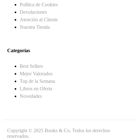
Política de Cookies
Devoluciones
Atención al Cliente
Nuestra Tienda
Categorías
Best Sellers
Mejor Valorados
Top de la Semana
Libros en Oferta
Novedades
Copyright © 2025 Books & Co. Todos los derechos
reservados.