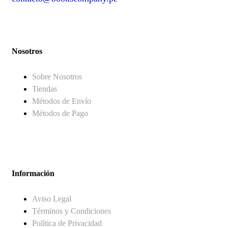
contact@example.com
Nosotros
Sobre Nosotros
Tiendas
Métodos de Envío
Métodos de Pago
Información
Aviso Legal
Términos y Condiciones
Política de Privacidad