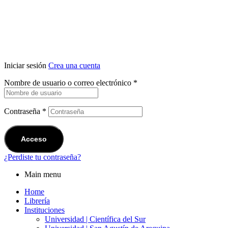
Iniciar sesión
Crea una cuenta
Nombre de usuario o correo electrónico
*
Contraseña
*
Acceso
¿Perdiste tu contraseña?
Main menu
Home
Librería
Instituciones
Universidad | Científica del Sur