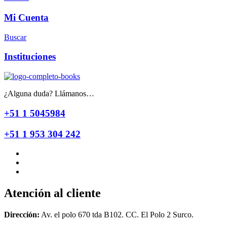
Mi Cuenta
Buscar
Instituciones
¿Alguna duda? Llámanos…
+51 1 5045984
+51 1 953 304 242
Atención al cliente
Dirección:
Av. el polo 670 tda B102. CC. El Polo 2 Surco.