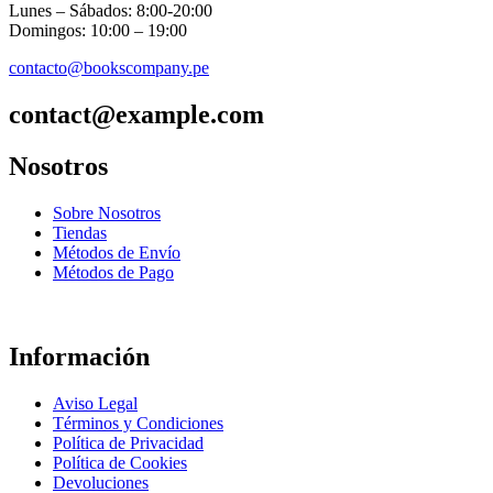
Lunes – Sábados: 8:00-20:00
Domingos: 10:00 – 19:00
contacto@bookscompany.pe
contact@example.com
Nosotros
Sobre Nosotros
Tiendas
Métodos de Envío
Métodos de Pago
Información
Aviso Legal
Términos y Condiciones
Política de Privacidad
Política de Cookies
Devoluciones