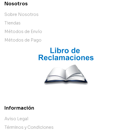
Nosotros
Sobre Nosotros
Tiendas
Métodos de Envío
Métodos de Pago
Información
Aviso Legal
Términos y Condiciones