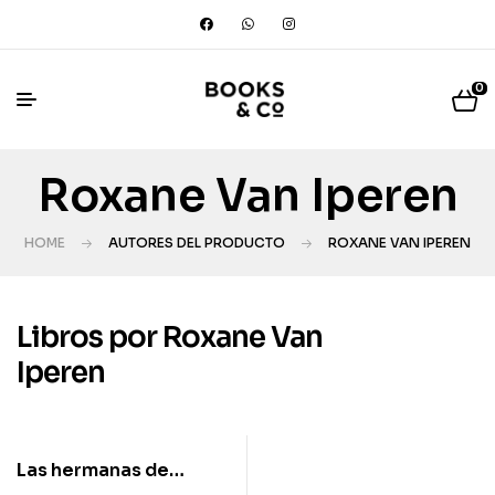
0
Roxane Van Iperen
HOME
AUTORES DEL PRODUCTO
ROXANE VAN IPEREN
Libros por Roxane Van
Iperen
Las hermanas de