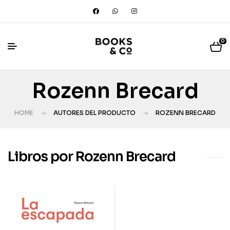
0
Rozenn Brecard
HOME
AUTORES DEL PRODUCTO
ROZENN BRECARD
Libros por Rozenn Brecard