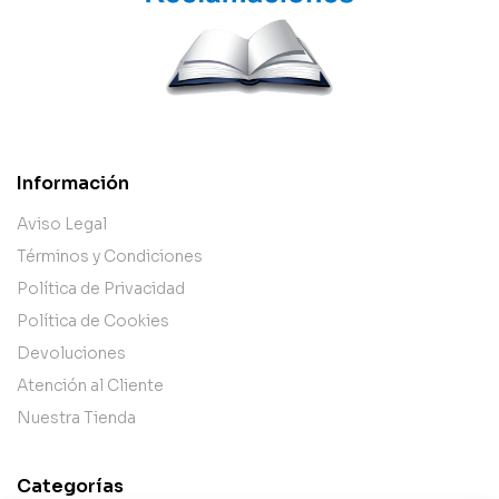
Información
Aviso Legal
Términos y Condiciones
Política de Privacidad
Política de Cookies
Devoluciones
Atención al Cliente
Nuestra Tienda
Categorías