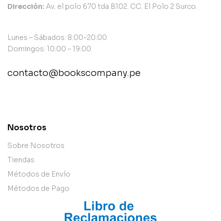
Dirección:
Av. el polo 670 tda B102. CC. El Polo 2 Surco.
Lunes – Sábados: 8:00-20:00
Domingos: 10:00 – 19:00
contacto@bookscompany.pe
contact@example.com
Nosotros
Sobre Nosotros
Tiendas
Métodos de Envío
Métodos de Pago