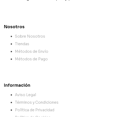
contact@example.com
Nosotros
Sobre Nosotros
Tiendas
Métodos de Envío
Métodos de Pago
Información
Aviso Legal
Términos y Condiciones
Política de Privacidad