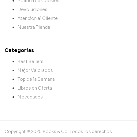
Política de Cookies
Devoluciones
Atención al Cliente
Nuestra Tienda
Categorías
Best Sellers
Mejor Valorados
Top de la Semana
Libros en Oferta
Novedades
Copyright © 2025 Books & Co. Todos los derechos