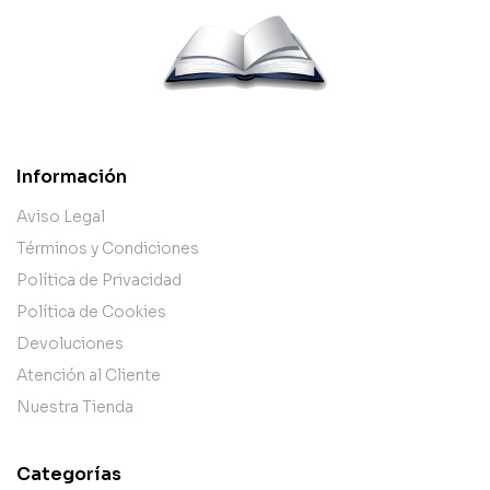
Información
Aviso Legal
Términos y Condiciones
Política de Privacidad
Política de Cookies
Devoluciones
Atención al Cliente
Nuestra Tienda
Categorías