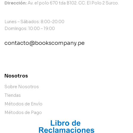
Dirección:
Av. el polo 670 tda B102. CC. El Polo 2 Surco.
Lunes – Sábados: 8:00-20:00
Domingos: 10:00 – 19:00
contacto@bookscompany.pe
contact@example.com
Nosotros
Sobre Nosotros
Tiendas
Métodos de Envío
Métodos de Pago