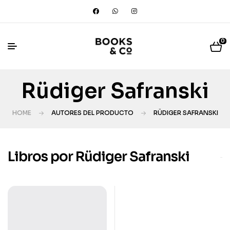
0
Rüdiger Safranski
HOME
AUTORES DEL PRODUCTO
RÜDIGER SAFRANSKI
Libros por Rüdiger Safranski