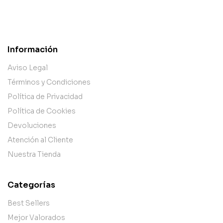
Información
Aviso Legal
Términos y Condiciones
Política de Privacidad
Política de Cookies
Devoluciones
Atención al Cliente
Nuestra Tienda
Categorías
Best Sellers
Mejor Valorados