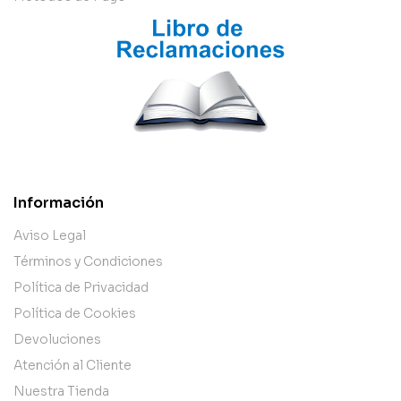
Información
Aviso Legal
Términos y Condiciones
Política de Privacidad
Política de Cookies
Devoluciones
Atención al Cliente
Nuestra Tienda