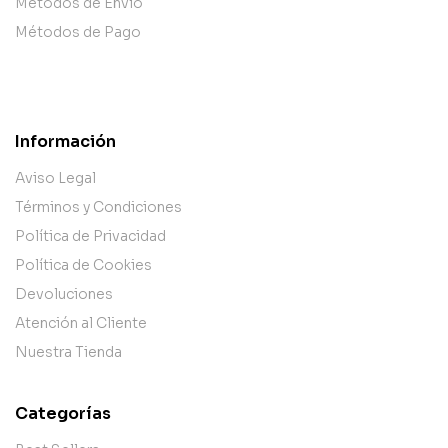
Métodos de Envío
Métodos de Pago
Información
Aviso Legal
Términos y Condiciones
Política de Privacidad
Política de Cookies
Devoluciones
Atención al Cliente
Nuestra Tienda
Categorías