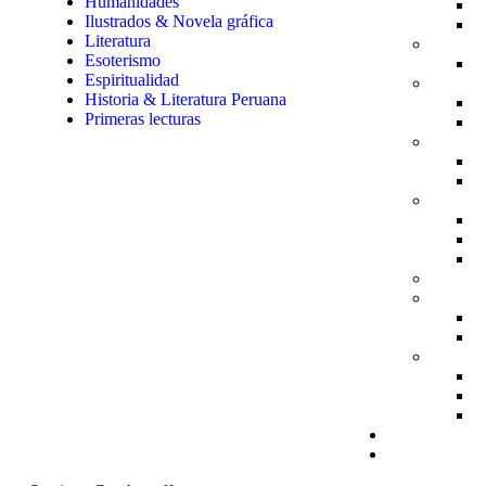
Humanidades
Ilustrados & Novela gráfica
Literatura
Esoterismo
Espiritualidad
Historia & Literatura Peruana
Primeras lecturas