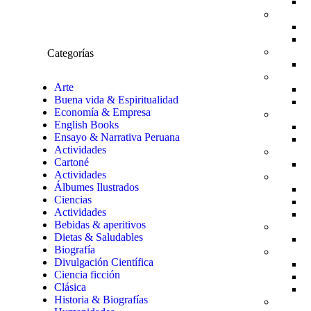
Categorías
Arte
Buena vida & Espiritualidad
Economía & Empresa
English Books
Ensayo & Narrativa Peruana
Actividades
Cartoné
Actividades
Álbumes Ilustrados
Ciencias
Actividades
Bebidas & aperitivos
Dietas & Saludables
Biografía
Divulgación Científica
Ciencia ficción
Clásica
Historia & Biografías