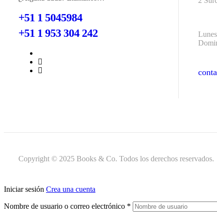
2 Sur
+51 1 5045984
+51 1 953 304 242
Lunes
Domin
cont
cont
Copyright © 2025 Books & Co. Todos los derechos reservados.
Iniciar sesión
Crea una cuenta
Nombre de usuario o correo electrónico
*