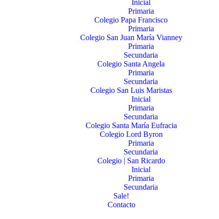
Inicial
Primaria
Colegio Papa Francisco
Primaria
Colegio San Juan María Vianney
Primaria
Secundaria
Colegio Santa Angela
Primaria
Secundaria
Colegio San Luis Maristas
Inicial
Primaria
Secundaria
Colegio Santa María Eufracia
Colegio Lord Byron
Primaria
Secundaria
Colegio | San Ricardo
Inicial
Primaria
Secundaria
Sale!
Contacto