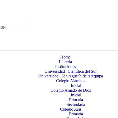
Home
Librería
Instituciones
Universidad | Científica del Sur
Universidad | San Agustín de Arequipa
Colegio Alamitos
Inicial
Colegio Amado de Dios
Inicial
Primaria
Secundaria
Colegio Asis
Primaria