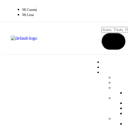
Mi Cuenta
Mi Lista