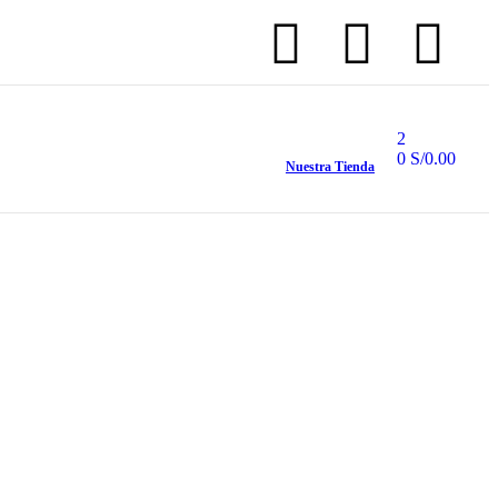
2
0
S/
0.00
Nuestra Tienda