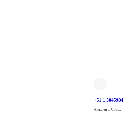
+51 1 5045984
Atención al Cliente