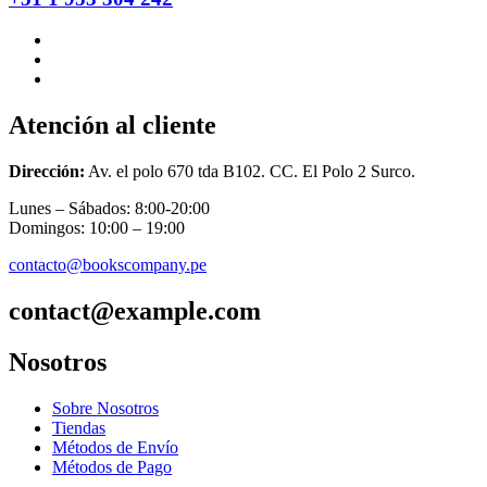
Atención al cliente
Dirección:
Av. el polo 670 tda B102. CC. El Polo 2 Surco.
Lunes – Sábados: 8:00-20:00
Domingos: 10:00 – 19:00
contacto@bookscompany.pe
contact@example.com
Nosotros
Sobre Nosotros
Tiendas
Métodos de Envío
Métodos de Pago