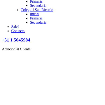
Primaria
Secundaria
Colegio | San Ricardo
Inicial
Primaria
Secundaria
Sale!
Contacto
+51 1 5045984
Atención al Cliente