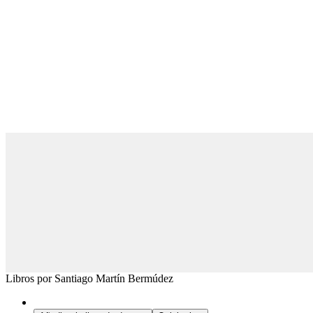
Libros por Santiago Martín Bermúdez