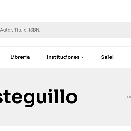
Librería
Instituciones
Sale!
teguillo
H