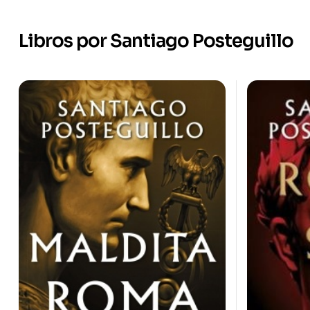
Libros por Santiago Posteguillo