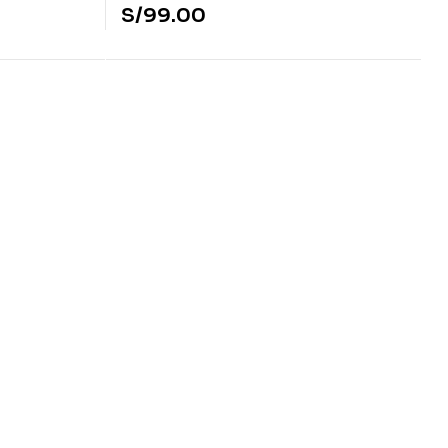
S/
99.00