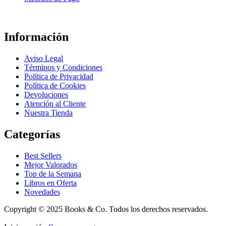
Información
Aviso Legal
Términos y Condiciones
Política de Privacidad
Política de Cookies
Devoluciones
Atención al Cliente
Nuestra Tienda
Categorías
Best Sellers
Mejor Valorados
Top de la Semana
Libros en Oferta
Novedades
Copyright © 2025 Books & Co. Todos los derechos reservados.