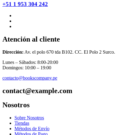
+51 1 953 304 242
Atención al cliente
Dirección:
Av. el polo 670 tda B102. CC. El Polo 2 Surco.
Lunes – Sábados: 8:00-20:00
Domingos: 10:00 – 19:00
contacto@bookscompany.pe
contact@example.com
Nosotros
Sobre Nosotros
Tiendas
Métodos de Envío
Métodos de Pago